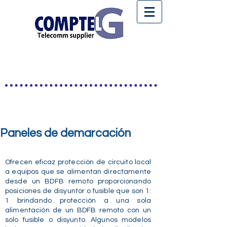
Paneles de demarcación
Ofrecen eficaz protección de circuito local
a equipos que se alimentan directamente
desde un BDFB remoto proporcionando
posiciones de disyuntor o fusible que son 1:
1 brindando protección a una sola
alimentación de un BDFB remoto con un
solo fusible o disyunto. Algunos modelos