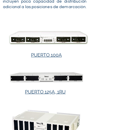
incluyen poca capacidad de distribución
adicional a las posiciones de demarcación.
PUERTO 100A
PUERTO 125A, 1RU