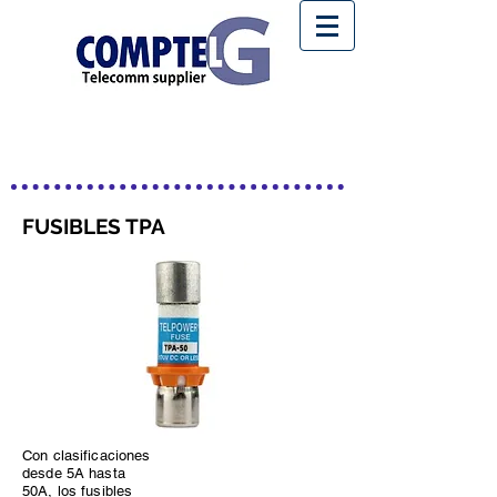
FUSIBLES TPA
Con clasificaciones
desde 5A hasta
50A, los fusibles