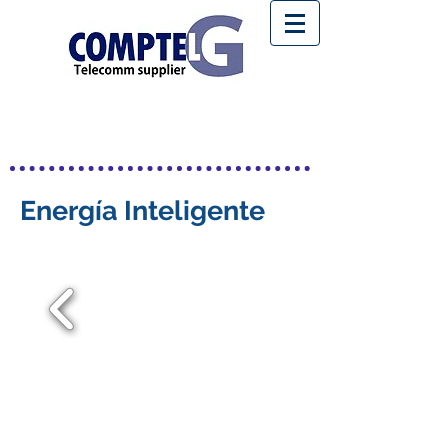
Energía
Inteligente